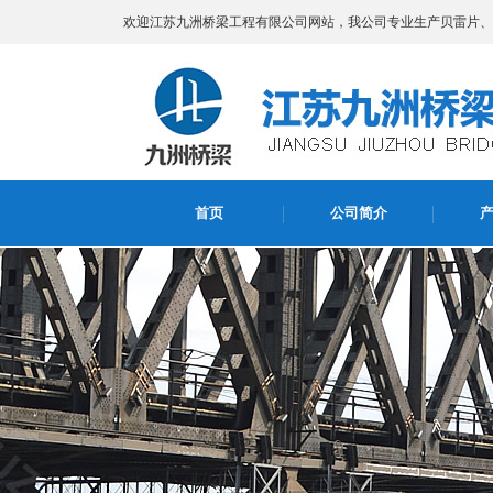
欢迎江苏九洲桥梁工程有限公司网站，我公司专业生产贝雷片、贝
首页
公司简介