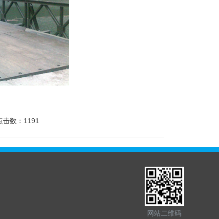
点击数：1191
网站二维码