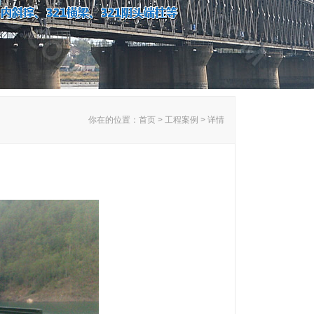
你在的位置：首页 > 工程案例 > 详情