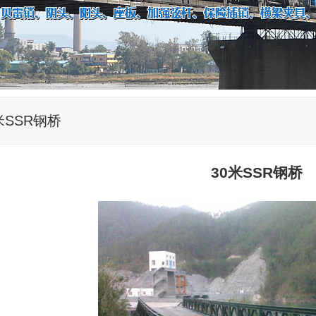
米SSR钢桥
30米SSR钢桥