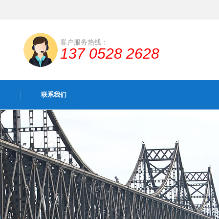
客户服务热线：
137 0528 2628
联系我们